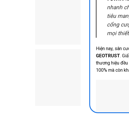
nhanh ch
tiêu ma
cổng cượ
mọi thiết
Hiện nay, sân c
GEOTRUST
. Gi
thương hiệu đều 
100% mà còn khẳn