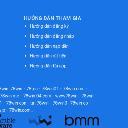
h hàng đầu như
ện đại. Mục tiêu
 hứng khởi mỗi
HƯỚNG DẪN THAM GIA
Hướng dẫn đăng ký
Hướng dẫn đăng nhập
Hướng dẫn nạp tiền
 mật tuyệt đối
chế RNG kiểm
Hướng dẫn rút tiền
hướng tới việc
Hướng dẫn tải app
g mọi hoạt động
8win: 78win - 78ưin - 78win01 - 78win com -
 78win me - 78win 04 com - www78win - 78win
hiệm người dùng.
1 - 78win con - tại 78win - 78win0 -78win co -
 cũng như tăng
ip - 78win.com...
 thưởng định kỳ,