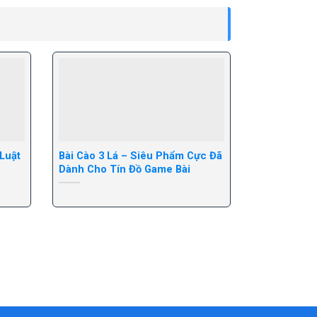
Luật
Bài Cào 3 Lá – Siêu Phẩm Cực Đã
Steven Ger
Dành Cho Tín Đồ Game Bài
Tầm Sự Gắn
g. Mỗi giá trị
ệm đẳng cấp cho
rí trực tuyến tại