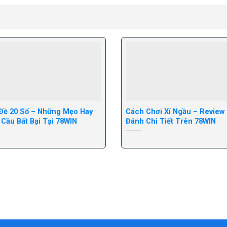
78WIN mang đến không gian giải trí cực đã
Đề 20 Số – Những Mẹo Hay
Cách Chơi Xí Ngầu – Review 
 Cầu Bất Bại Tại 78WIN
Đánh Chi Tiết Trên 78WIN
 nhìn & sứ mệnh về cổng cược 78WIN
hướng phát triển lâu dài với sứ mệnh rõ ràng và chiến lược bền vữn
ây dựng đều gắn liền với niềm tin, sự minh bạch cùng trải nghi
 mục tiêu vươn lên vị thế thương hiệu dẫn đầu trong lĩnh vực giải t