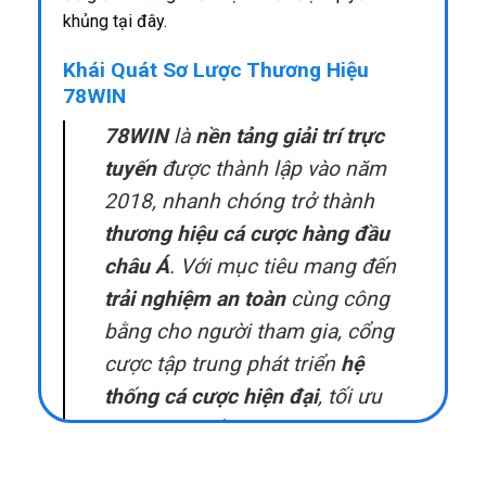
khủng tại đây.
Khái Quát Sơ Lược Thương Hiệu
78WIN
78WIN
là
nền tảng giải trí trực
tuyến
được thành lập vào năm
2018, nhanh chóng trở thành
thương hiệu cá cược hàng đầu
châu Á
. Với mục tiêu mang đến
trải nghiệm an toàn
cùng công
bằng cho người tham gia, cổng
cược tập trung phát triển
hệ
thống cá cược hiện đại
, tối ưu
cho mọi thiết bị.