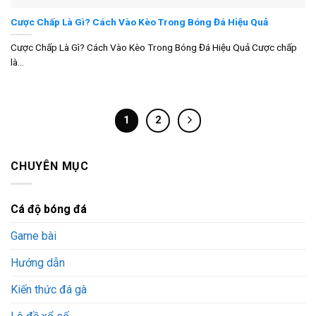
Cược Chấp Là Gì? Cách Vào Kèo Trong Bóng Đá Hiệu Quả
Cược Chấp Là Gì? Cách Vào Kèo Trong Bóng Đá Hiệu Quả Cược chấp
là...
1
2
CHUYÊN MỤC
Cá độ bóng đá
Game bài
Hướng dẫn
Kiến thức đá gà