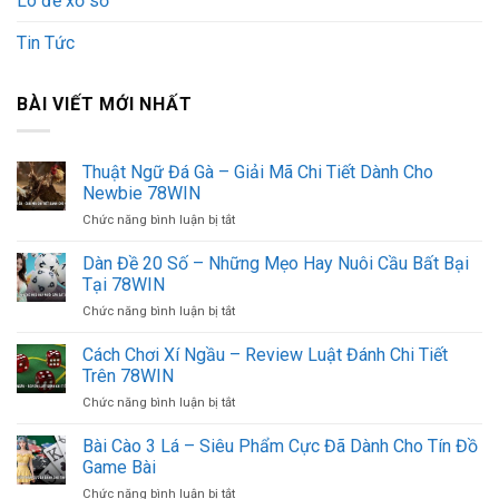
Lô đề xổ số
Tin Tức
BÀI VIẾT MỚI NHẤT
Thuật Ngữ Đá Gà – Giải Mã Chi Tiết Dành Cho
Newbie 78WIN
Chức năng bình luận bị tắt
ở
Thuật
Ngữ
Dàn Đề 20 Số – Những Mẹo Hay Nuôi Cầu Bất Bại
Đá
Tại 78WIN
Gà
Chức năng bình luận bị tắt
ở
–
Dàn
Giải
Đề
Cách Chơi Xí Ngầu – Review Luật Đánh Chi Tiết
Mã
20
Chi
Trên 78WIN
Số
Tiết
Chức năng bình luận bị tắt
ở
–
Dành
Cách
Những
Cho
Chơi
Bài Cào 3 Lá – Siêu Phẩm Cực Đã Dành Cho Tín Đồ
Mẹo
Newbie
Xí
Hay
Game Bài
78WIN
Ngầu
Nuôi
Chức năng bình luận bị tắt
ở
–