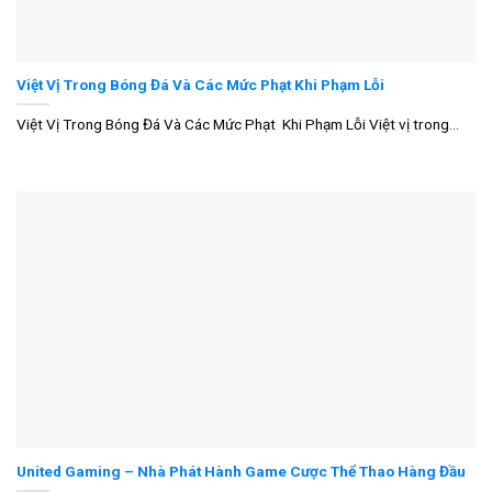
Việt Vị Trong Bóng Đá Và Các Mức Phạt Khi Phạm Lỗi
Việt Vị Trong Bóng Đá Và Các Mức Phạt Khi Phạm Lỗi Việt vị trong...
United Gaming – Nhà Phát Hành Game Cược Thể Thao Hàng Đầu