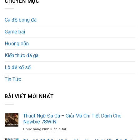
CHUYÊN MỤC
Cá độ bóng đá
Game bài
Hướng dẫn
Kiến thức đá gà
Lô đề xổ số
Tin Tức
BÀI VIẾT MỚI NHẤT
Thuật Ngữ Đá Gà – Giải Mã Chi Tiết Dành Cho
Newbie 78WIN
Chức năng bình luận bị tắt
ở
Thuật
Ngữ