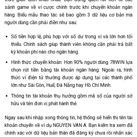
sảnh game về ví cược chính trước khi chuyển khoản ngân
hàng. Biểu mẫu thao tác sẽ bao gồm 3 dữ liệu cơ bản mà
người dùng cần phải điền như sau:
Số tiền hợp lệ, phù hợp với số dư trong ví và lớn hơn tối
thiểu. Chính sách giúp thành viên không cần phải trả bất
kỳ khoản phí nào cho ngân hàng.
Hình thức chuyển khoản: Hơn 90% người dùng 78WIN lựa
chọn rút tiền bằng tài khoản ngân hàng. Ngoài ra, hình
thức ví điện tử thường được áp dụng tại các thành phố
lớn như Sài Gòn, Huế, Đà Nẵng hay Hồ Chí Minh.
Thông tin tài khoản thụ hưởng gồm mã số của người sở
hữu và tên đơn vị phát hành thẻ.
Ngay sau khi nhập xong thông tin, hệ thống sẽ hiển thị tên tài
khoản chuyển về ví dụ NGUYEN VAN A. Bạn kiểm tra xem đã
chính xác với dữ liệu bản thân đã đăng ký chưa rồi nhấn xác