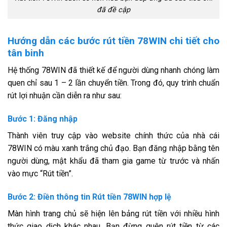
đã đề cập
Hướng dẫn các bước rút tiền 78WIN chi tiết cho
tân binh
Hệ thống 78WIN đã thiết kế để người dùng nhanh chóng làm
quen chỉ sau 1 – 2 lần chuyển tiền. Trong đó, quy trình chuẩn
rút lợi nhuận cần diễn ra như sau:
Bước 1: Đăng nhập
Thành viên truy cập vào website chính thức của nhà cái
78WIN có màu xanh trắng chủ đạo. Bạn đăng nhập bằng tên
người dùng, mật khẩu đã tham gia game từ trước và nhấn
vào mực “Rút tiền”.
Bước 2: Điền thông tin Rút tiền 78WIN hợp lệ
Màn hình trang chủ sẽ hiện lên bảng rút tiền với nhiều hình
thức giao dịch khác nhau. Bạn đừng quên rút tiền từ các