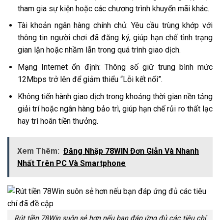
tham gia sự kiện hoặc các chương trình khuyến mãi khác.
Tài khoản ngân hàng chính chủ: Yêu cầu trùng khớp với
thông tin người chơi đã đăng ký, giúp hạn chế tình trạng
gian lận hoặc nhầm lẫn trong quá trình giao dịch.
Mạng Internet ổn định: Thông số giữ trung bình mức
12Mbps trở lên để giảm thiểu “Lỗi kết nối”.
Không tiến hành giao dịch trong khoảng thời gian nền tảng
giải trí hoặc ngân hàng bảo trì, giúp hạn chế rủi ro thất lạc
hay trì hoãn tiền thưởng.
Xem Thêm:
Đăng Nhập 78WIN Đơn Giản Và Nhanh
Nhất Trên PC Và Smartphone
Rút tiền 78Win suôn sẻ hơn nếu bạn đáp ứng đủ các tiêu chí