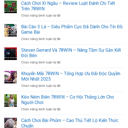
Đề
Cách Chơi Xí Ngầu – Review Luật Đánh Chi Tiết
Mã
20
Chi
Trên 78WIN
Số
Tiết
Chức năng bình luận bị tắt
ở
–
Dành
Cách
Những
Cho
Chơi
Bài Cào 3 Lá – Siêu Phẩm Cực Đã Dành Cho Tín Đồ
Mẹo
Newbie
Xí
Hay
Game Bài
78WIN
Ngầu
Nuôi
Chức năng bình luận bị tắt
ở
–
Cầu
Bài
Review
Bất
Cào
Steven Gerrard Và 78WIN – Nâng Tầm Sự Gắn Kết
Luật
Bại
3
Đánh
Đôi Bên
Tại
Lá
Chi
78WIN
Chức năng bình luận bị tắt
ở
–
Tiết
Steven
Siêu
Trên
Gerrard
Khuyến Mãi 78WIN – Tổng Hợp Ưu Đãi Độc Quyền
Phẩm
78WIN
Và
Cực
Mới Nhất 2025
78WIN
Đã
Chức năng bình luận bị tắt
ở
–
Dành
Khuyến
Nâng
Cho
Mãi
Kèo Ném Biên 78WIN – Cơ Hội Thắng Lớn Cho
Tầm
Tín
78WIN
Sự
Người Chơi
Đồ
–
Gắn
Game
Chức năng bình luận bị tắt
ở
Tổng
Kết
Bài
Kèo
Hợp
Đôi
Ném
Cách Chơi Bài Phỏm – Cao Thủ Tiết Lộ Kiến Thức
Ưu
Bên
Biên
Đãi
Chuẩn