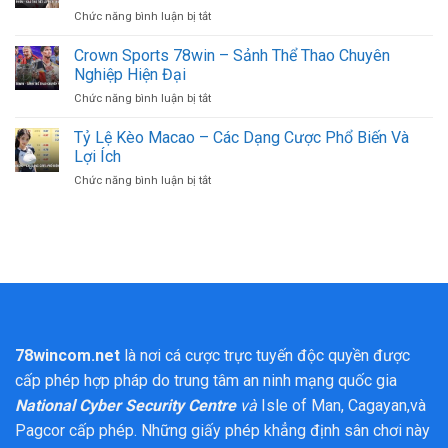
78WIN
Độc
Chức năng bình luận bị tắt
ở
–
Quyền
Cách
Cơ
Mới
Chơi
Crown Sports 78win – Sảnh Thể Thao Chuyên
Hội
Nhất
Bài
Thắng
Nghiệp Hiện Đại
2025
Phỏm
Lớn
Chức năng bình luận bị tắt
ở
–
Cho
Crown
Cao
Người
Sports
Tỷ Lệ Kèo Macao – Các Dạng Cược Phổ Biến Và
Thủ
Chơi
78win
Tiết
Lợi Ích
–
Lộ
Chức năng bình luận bị tắt
ở
Sảnh
Kiến
Tỷ
Thể
Thức
Lệ
Thao
Chuẩn
Kèo
Chuyên
Macao
Nghiệp
–
Hiện
Các
Đại
Dạng
Cược
Phổ
Biến
78wincom.net
là nơi cá cược trực tuyến độc quyền được
Và
cấp phép hợp pháp do trung tâm an ninh mạng quốc gia
Lợi
Ích
National Cyber Security Centre
và
Isle of Man, Cagayan,và
Pagcor
cấp phép. Những giấy phép khẳng định sân chơi này