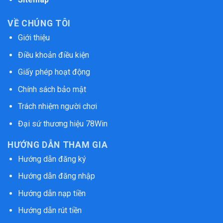
VỀ CHÚNG TÔI
Giới thiệu
Điều khoản điều kiện
Giấy phép hoạt động
Chính sách bảo mật
Trách nhiệm người chơi
Đại sứ thương hiệu 78Win
HƯỚNG DẪN THAM GIA
Hướng dẫn đăng ký
Hướng dẫn đăng nhập
Hướng dẫn nạp tiền
Hướng dẫn rút tiền