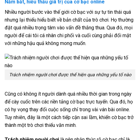
Nắm bắt, hiểu thấu giá trị của cờ bạc online
Nhiều người bước vào thế giới cờ bạc với sự tự tin thái quá
nhưng lại thiếu hiểu biết về bản chất của trò chơi. Họ thường
đặt quá nhiều trọng tâm vào vấn đề thắng thua. Qua đó, mọi
người để cái tôi cá nhân chi phối và cuối cùng phải đối mặt
với những hậu quả không mong muốn.
Trách nhiệm người chơi được thể hiện qua những yếu tố nào
Cũng có không ít người dành quá nhiều thời gian trong ngày
để cày cuốc trên các nền tảng cờ bạc trực tuyến. Qua đó, họ
có hy vọng thay đổi cuộc sống chỉ trong vài ván bài online.
Tuy nhiên, đây là một cách tiếp cận sai lầm, khiến cờ bạc trở
thành một trò chơi thiếu văn minh.
Trách nhiệm người chơi
là nên nhận thức rõ cờ bạc chỉ là