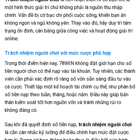
một hình thức giải trí chứ không phải là nguồn thu nhập
chính. Vấn đề bị cờ bạc chi phối cuộc sống, khiến bạn ăn
không ngon và ngủ không yên. Thay vào đó, hãy duy trì tâm
trạng ổn định, cân bằng giữa công việc và hoạt động giải trí
online.
Trách nhiệm người chơi với mức cược phù hợp
Trong thời điểm hiện nay, 78WIN không đặt giới hạn cho số
tiền người chơi có thể nạp vào tài khoản. Tuy nhiên, các thành
viên cần phải xác định rõ ràng số vốn sẵn sàng đầu tư vào
cá cược. Thiết lập một kế hoạch tài chính cụ thể, như phân bổ
số tiền nạp theo tuần, tháng, hoặc năm. Điều này giúp bản
thân kiểm soát tốt hơn nguồn vốn và tránh những rủi ro
không đáng có.
Sau khi đã quyết định số tiền nạp,
trách nhiệm người chơi
là cần cân nhắc kỹ lưỡng để điều chỉnh hạn mức đặt cược