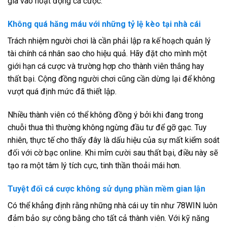
gia vào hoạt động cá cược.
Không quá hăng máu với những tỷ lệ kèo tại nhà cái
Trách nhiệm người chơi là cần phải lập ra kế hoạch quản lý
tài chính cá nhân sao cho hiệu quả. Hãy đặt cho mình một
giới hạn cá cược và trường hợp cho thành viên thắng hay
thất bại. Cộng đồng người chơi cũng cần dừng lại để không
vượt quá định mức đã thiết lập.
Nhiều thành viên có thể không đồng ý bởi khi đang trong
chuỗi thua thì thường không ngừng đầu tư để gỡ gạc. Tuy
nhiên, thực tế cho thấy đây là dấu hiệu của sự mất kiểm soát
đối với cờ bạc online. Khi mỉm cười sau thất bại, điều này sẽ
tạo ra một tâm lý tích cực, tinh thần thoải mái hơn.
Tuyệt đối cá cược không sử dụng phần mềm gian lận
Có thể khẳng định rằng những nhà cái uy tín như 78WIN luôn
đảm bảo sự công bằng cho tất cả thành viên. Với kỹ năng