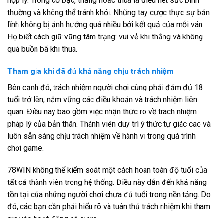
hợp lý. Trong cờ bạc, thắng hoặc thua là điều hết sức bình
thường và không thể tránh khỏi. Những tay cược thực sự bản
lĩnh không bị ảnh hưởng quá nhiều bởi kết quả của mỗi ván.
Họ biết cách giữ vững tâm trạng: vui vẻ khi thắng và không
quá buồn bã khi thua.
Tham gia khi đã đủ khả năng chịu trách nhiệm
Bên cạnh đó, trách nhiệm người chơi cùng phải đảm đủ 18
tuổi trở lên, nắm vững các điều khoản và trách nhiệm liên
quan. Điều này bao gồm việc nhận thức rõ về trách nhiệm
pháp lý của bản thân. Thành viên duy trì ý thức tự giác cao và
luôn sẵn sàng chịu trách nhiệm về hành vi trong quá trình
chơi game.
78WIN không thể kiểm soát một cách hoàn toàn độ tuổi của
tất cả thành viên trong hệ thống. Điều này dẫn đến khả năng
tồn tại của những người chơi chưa đủ tuổi trong nền tảng. Do
đó, các bạn cần phải hiểu rõ và tuân thủ trách nhiệm khi tham