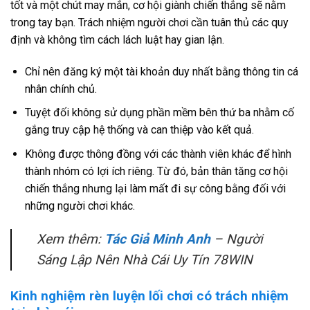
tốt và một chút may mắn, cơ hội giành chiến thắng sẽ nằm
trong tay bạn. Trách nhiệm người chơi cần tuân thủ các quy
định và không tìm cách lách luật hay gian lận.
Chỉ nên đăng ký một tài khoản duy nhất bằng thông tin cá
nhân chính chủ.
Tuyệt đối không sử dụng phần mềm bên thứ ba nhằm cố
gắng truy cập hệ thống và can thiệp vào kết quả.
Không được thông đồng với các thành viên khác để hình
thành nhóm có lợi ích riêng. Từ đó, bản thân tăng cơ hội
chiến thắng nhưng lại làm mất đi sự công bằng đối với
những người chơi khác.
Xem thêm:
Tác Giả Minh Anh
– Người
Sáng Lập Nên Nhà Cái Uy Tín
78WIN
Kinh nghiệm rèn luyện lối chơi có trách nhiệm