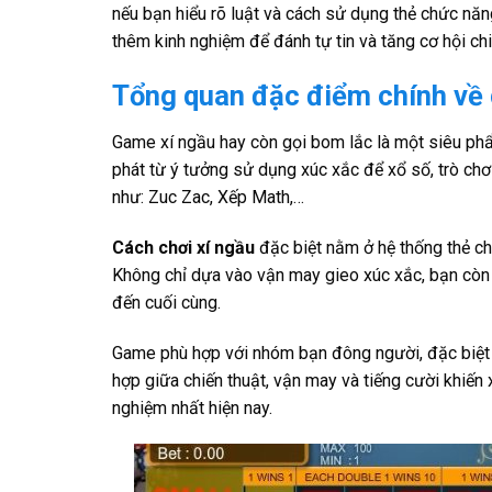
nếu bạn hiểu rõ luật và cách sử dụng thẻ chức năng
thêm kinh nghiệm để đánh tự tin và tăng cơ hội ch
Tổng quan đặc điểm chính về
Game xí ngầu hay còn gọi bom lắc là một siêu phẩm
phát từ ý tưởng sử dụng xúc xắc để xổ số, trò chơ
như: Zuc Zac, Xếp Math,…
Cách chơi xí ngầu
đặc biệt nằm ở hệ thống thẻ chứ
Không chỉ dựa vào vận may gieo xúc xắc, bạn còn 
đến cuối cùng.
Game phù hợp với nhóm bạn đông người, đặc biệt l
hợp giữa chiến thuật, vận may và tiếng cười khiến 
nghiệm nhất hiện nay.