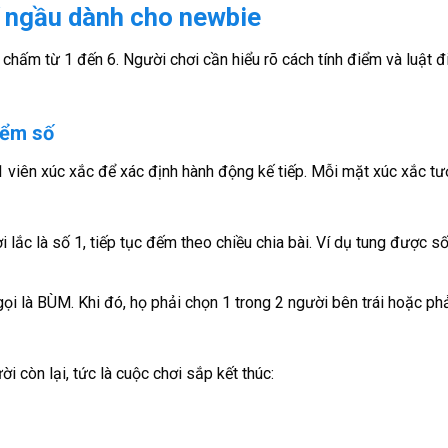
í ngầu dành cho newbie
hấm từ 1 đến 6. Người chơi cần hiểu rõ cách tính điểm và luật đ
iểm số
 1 viên xúc xắc để xác định hành động kế tiếp. Mỗi mặt xúc xắc t
lắc là số 1, tiếp tục đếm theo chiều chia bài. Ví dụ tung được số
gọi là BÙM. Khi đó, họ phải chọn 1 trong 2 người bên trái hoặc ph
 còn lại, tức là cuộc chơi sắp kết thúc: