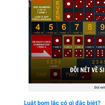
Đôi nét
Luật bom lắc có gì đặc biệt?