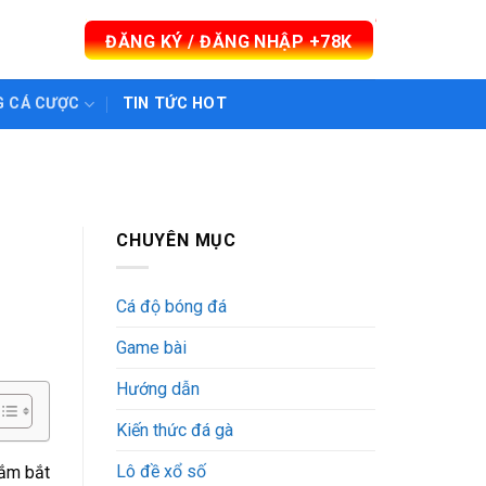
ĐĂNG KÝ / ĐĂNG NHẬP +78K
 CÁ CƯỢC
TIN TỨC HOT
CHUYÊN MỤC
Cá độ bóng đá
Game bài
Hướng dẫn
Kiến thức đá gà
Lô đề xổ số
nắm bắt