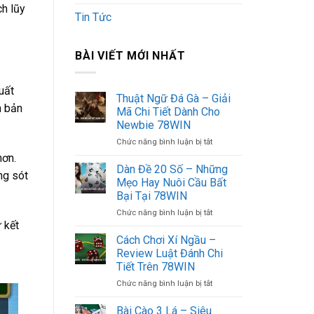
ch lũy
Tin Tức
BÀI VIẾT MỚI NHẤT
uất
Thuật Ngữ Đá Gà – Giải
n bản
Mã Chi Tiết Dành Cho
Newbie 78WIN
Chức năng bình luận bị tắt
ở
Thuật
hơn.
Ngữ
Dàn Đề 20 Số – Những
ng sót
Đá
Mẹo Hay Nuôi Cầu Bất
Gà
Bại Tại 78WIN
–
Chức năng bình luận bị tắt
ở
Giải
 kết
Dàn
Mã
Đề
Chi
Cách Chơi Xí Ngầu –
20
Tiết
Review Luật Đánh Chi
Số
Dành
Tiết Trên 78WIN
–
Cho
Chức năng bình luận bị tắt
ở
Những
Newbie
Cách
Mẹo
78WIN
Chơi
Hay
Bài Cào 3 Lá – Siêu