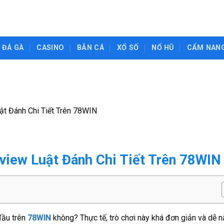
ĐÁ GÀ
CASINO
BẮN CÁ
XỔ SỐ
NỔ HŨ
CẨM NANG
ật Đánh Chi Tiết Trên 78WIN
view Luật Đánh Chi Tiết Trên 78WIN
đầu trên
78WIN
không? Thực tế, trò chơi này khá đơn giản và dễ 