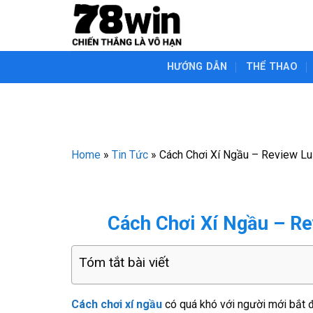
Chuyển
đến
nội
dung
HƯỚNG DẪN
THỂ THAO
Home
»
Tin Tức
»
Cách Chơi Xí Ngầu – Review Lu
Cách Chơi Xí Ngầu – Re
Tóm tắt bài viết
Cách chơi xí ngầu
có quá khó với người mới bắt 