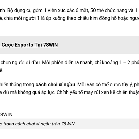
nh. Bộ dụng cụ gồm 1 viên xúc xắc 6 mặt, 50 thẻ chức năng và 1
ẻ, chia mỗi người 1 lá úp xuống theo chiều kim đồng hồ hoặc ngượ
á Cược Esports Tại 78WIN
họn người đi đầu. Mỗi phiên diễn ra nhanh, chỉ khoảng 1 – 2 phú
ế.
chiến thắng trong
cách chơi xí ngầu
. Mỗi ván có thể cược tùy ý, p
đủ mà không quá áp lực. Chính yếu tố may rủi xen kẽ chiến thuậ
ắc trong cách chơi xí ngầu trên 78WIN