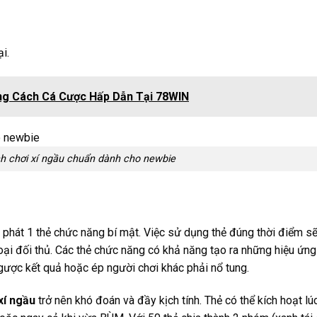
i.
ng Cách Cá Cược Hấp Dẫn Tại 78WIN
 chơi xí ngầu chuẩn dành cho newbie
 phát 1 thẻ chức năng bí mật. Việc sử dụng thẻ đúng thời điểm sẽ
loại đối thủ. Các thẻ chức năng có khả năng tạo ra những hiệu ứng
gược kết quả hoặc ép người chơi khác phải nổ tung.
xí ngầu
trở nên khó đoán và đầy kịch tính. Thẻ có thể kích hoạt lú