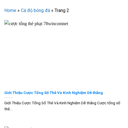
Home
»
Cá độ bóng đá
»
Trang 2
Giới Thiệu Cược Tổng Số Thẻ Và Kinh Nghiệm Dễ thắng
Giới Thiệu Cược Tổng Số Thẻ Và Kinh Nghiệm Dễ thắng Cược tổng số
thẻ...