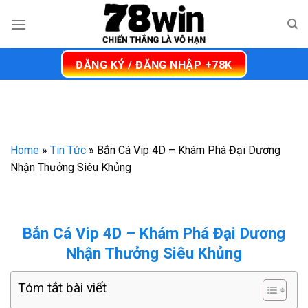
Chuyển
đến
nội
dung
ĐĂNG KÝ / ĐĂNG NHẬP +78K
Home
»
Tin Tức
»
Bắn Cá Vip 4D – Khám Phá Đại Dương
Nhận Thưởng Siêu Khủng
Bắn Cá Vip 4D – Khám Phá Đại Dương
Nhận Thưởng Siêu Khủng
Tóm tắt bài viết