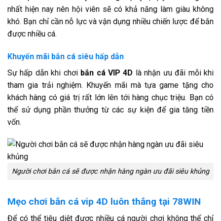
nhất hiện nay nên hội viên sẽ có khả năng làm giàu không
khó. Bạn chỉ cần nỗ lực và vận dụng nhiều chiến lược để bắn
được nhiều cá.
Khuyến mãi bắn cá siêu hấp dẫn
Sự hấp dẫn khi chơi
bắn cá VIP 4D
là nhận ưu đãi mỗi khi
tham gia trải nghiệm. Khuyến mãi mà tựa game tặng cho
khách hàng có giá trị rất lớn lên tới hàng chục triệu. Bạn có
thể sử dụng phần thưởng từ các sự kiện để gia tăng tiền
vốn.
Người chơi bắn cá sẽ được nhận hàng ngàn ưu đãi siêu khủng
Mẹo chơi bắn cá vip 4D luôn thắng tại 78WIN
Để có thể tiêu diệt được nhiều cá người chơi không thể chỉ