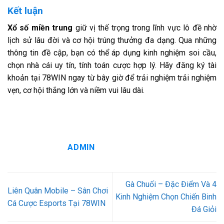
Kết luận
Xổ số miền trung
giữ vị thế trọng trong lĩnh vực lô đề nhờ
lịch sử lâu đời và cơ hội trúng thưởng đa dạng. Qua những
thông tin đề cập, bạn có thể áp dụng kinh nghiệm soi cầu,
chọn nhà cái uy tín, tính toán cược hợp lý. Hãy đăng ký tài
khoản tại 78WIN ngay từ bây giờ để trải nghiệm trải nghiệm
vẹn, cơ hội thắng lớn và niềm vui lâu dài.
ADMIN
Gà Chuối – Đặc Điểm Và 4
Liên Quân Mobile – Sân Chơi
Kinh Nghiệm Chọn Chiến Binh
Cá Cược Esports Tại 78WIN
Đá Giỏi