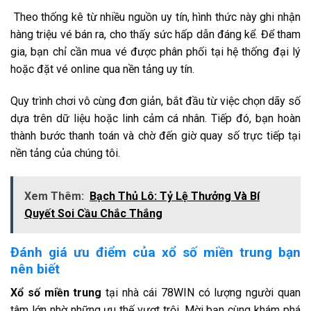
Theo thống kê từ nhiều nguồn uy tín, hình thức này ghi nhận
hàng triệu vé bán ra, cho thấy sức hấp dẫn đáng kể. Để tham
gia, bạn chỉ cần mua vé được phân phối tại hệ thống đại lý
hoặc đặt vé online qua nền tảng uy tín.
Quy trình chơi vô cùng đơn giản, bắt đầu từ việc chọn dãy số
dựa trên dữ liệu hoặc linh cảm cá nhân. Tiếp đó, bạn hoàn
thành bước thanh toán và chờ đến giờ quay số trực tiếp tại
nền tảng của chúng tôi.
Xem Thêm:
Bạch Thủ Lô: Tỷ Lệ Thưởng Và Bí
Quyết Soi Cầu Chắc Thắng
Đánh giá ưu điểm của xổ số miền trung bạn
nên biết
Xổ số miền trung
tại nhà cái 78WIN có lượng người quan
tâm lớn nhờ những ưu thế vượt trội. Mời bạn cùng khám phá