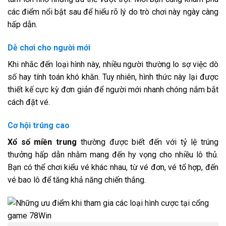
các điểm nổi bật sau để hiểu rõ lý do trò chơi này ngày càng
hấp dẫn.
Dễ chơi cho người mới
Khi nhắc đến loại hình này, nhiều người thường lo sợ việc dò
số hay tính toán khó khăn. Tuy nhiên, hình thức này lại được
thiết kế cực kỳ đơn giản để người mới nhanh chóng nắm bắt
cách đặt vé.
Cơ hội trúng cao
Xổ số miền trung
thường được biết đến với tỷ lệ trúng
thưởng hấp dẫn nhằm mang đến hy vọng cho nhiều lô thủ.
Bạn có thể chơi kiểu vé khác nhau, từ vé đơn, vé tổ hợp, đến
vé bao lô để tăng khả năng chiến thắng.