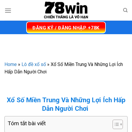
Chuyển
đến
nội
dung
ĐĂNG KÝ / ĐĂNG NHẬP +78K
Home
»
Lô đề xổ số
»
Xổ Số Miền Trung Và Những Lợi Ích
Hấp Dẫn Người Chơi
Xổ Số Miền Trung Và Những Lợi Ích Hấp
Dẫn Người Chơi
Tóm tắt bài viết