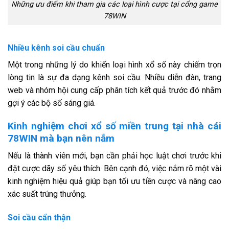
Những ưu điểm khi tham gia các loại hình cược tại cổng game
78WIN
Nhiều kênh soi cầu chuẩn
Một trong những lý do khiến loại hình xổ số này chiếm trọn
lòng tin là sự đa dạng kênh soi cầu. Nhiều diễn đàn, trang
web và nhóm hội cung cấp phân tích kết quả trước đó nhằm
gợi ý các bộ số sáng giá.
Kinh nghiệm chơi xổ số miền trung tại nhà cái
78WIN mà bạn nên nắm
Nếu là thành viên mới, bạn cần phải học luật chơi trước khi
đặt cược dãy số yêu thích. Bên cạnh đó, việc nắm rõ một vài
kinh nghiệm hiệu quả giúp bạn tối ưu tiền cược và nâng cao
xác suất trúng thưởng.
Soi cầu cẩn thận