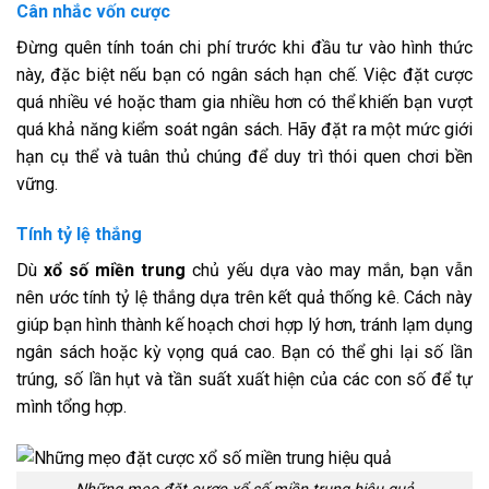
Cân nhắc vốn cược
Đừng quên tính toán chi phí trước khi đầu tư vào hình thức
này, đặc biệt nếu bạn có ngân sách hạn chế. Việc đặt cược
quá nhiều vé hoặc tham gia nhiều hơn có thể khiến bạn vượt
quá khả năng kiểm soát ngân sách. Hãy đặt ra một mức giới
hạn cụ thể và tuân thủ chúng để duy trì thói quen chơi bền
vững.
Tính tỷ lệ thắng
Dù
xổ số miền trung
chủ yếu dựa vào may mắn, bạn vẫn
nên ước tính tỷ lệ thắng dựa trên kết quả thống kê. Cách này
giúp bạn hình thành kế hoạch chơi hợp lý hơn, tránh lạm dụng
ngân sách hoặc kỳ vọng quá cao. Bạn có thể ghi lại số lần
trúng, số lần hụt và tần suất xuất hiện của các con số để tự
mình tổng hợp.