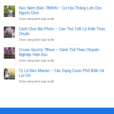
Khuyến
Nâng
Cho
Mãi
Kèo Ném Biên 78WIN – Cơ Hội Thắng Lớn Cho
Tầm
Tín
78WIN
Sự
Người Chơi
Đồ
–
Gắn
Game
Chức năng bình luận bị tắt
ở
Tổng
Kết
Bài
Kèo
Hợp
Đôi
Ném
Cách Chơi Bài Phỏm – Cao Thủ Tiết Lộ Kiến Thức
Ưu
Bên
Biên
Đãi
Chuẩn
78WIN
Độc
Chức năng bình luận bị tắt
ở
–
Quyền
Cách
Cơ
Mới
Chơi
Crown Sports 78win – Sảnh Thể Thao Chuyên
Hội
Nhất
Bài
Thắng
Nghiệp Hiện Đại
2025
Phỏm
Lớn
Chức năng bình luận bị tắt
ở
–
Cho
Crown
Cao
Người
Sports
Tỷ Lệ Kèo Macao – Các Dạng Cược Phổ Biến Và
Thủ
Chơi
78win
Tiết
Lợi Ích
–
Lộ
Chức năng bình luận bị tắt
ở
Sảnh
Kiến
Tỷ
Thể
Thức
Lệ
Thao
Chuẩn
Kèo
Chuyên
Macao
Nghiệp
–
Hiện
Các
Đại
Dạng