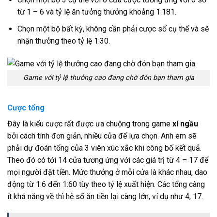
từ 1 – 6 và tỷ lệ ăn tưởng thưởng khoảng 1:181.
Chọn một bộ bất kỳ, không cần phải cược số cụ thể và sẽ
nhận thưởng theo tỷ lệ 1:30.
Game với tỷ lệ thưởng cao đang chờ đón bạn tham gia
Cược tổng
Đây là kiểu cược rất được ưa chuộng trong game
xí ngầu
bởi cách tính đơn giản, nhiều cửa để lựa chọn. Anh em sẽ
phải dự đoán tổng của 3 viên xúc xắc khi công bố kết quả.
Theo đó có tới 14 cửa tương ứng với các giá trị từ 4 – 17 để
mọi người đặt tiền. Mức thưởng ở mỗi cửa là khác nhau, dao
động từ 1:6 đến 1:60 tùy theo tỷ lệ xuất hiện. Các tổng càng
ít khả năng về thì hệ số ăn tiền lại càng lớn, ví dụ như 4, 17.