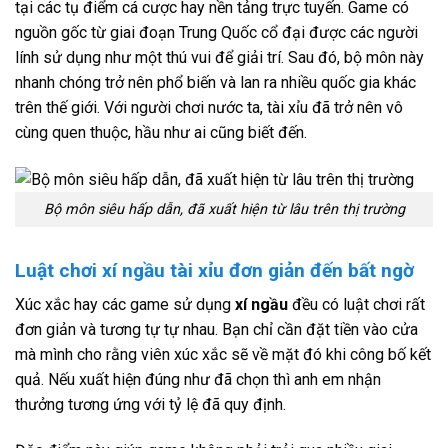
tại các tụ điểm cá cược hay nền tảng trực tuyến. Game có
nguồn gốc từ giai đoạn Trung Quốc cổ đại được các người
lính sử dụng như một thú vui để giải trí. Sau đó, bộ môn này
nhanh chóng trở nên phổ biến và lan ra nhiều quốc gia khác
trên thế giới. Với người chơi nước ta, tài xỉu đã trở nên vô
cùng quen thuộc, hầu như ai cũng biết đến.
Bộ môn siêu hấp dẫn, đã xuất hiện từ lâu trên thị trường
Luật chơi xí ngầu tài xỉu đơn giản đến bất ngờ
Xúc xắc hay các game sử dụng
xí ngầu
đều có luật chơi rất
đơn giản và tương tự tự nhau. Bạn chỉ cần đặt tiền vào cửa
mà mình cho rằng viên xúc xắc sẽ về mặt đó khi công bố kết
quả. Nếu xuất hiện đúng như đã chọn thì anh em nhận
thưởng tương ứng với tỷ lệ đã quy định.