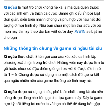
Xí ngầu
là một trò chơi không hề xa lạ mà quá quen thuộc
với các anh em ưa thích cá cược. Game ghi dấu ấn bởi luật
đơn giản, diễn biến nhanh chóng và phù hợp với hầu hết đối
tượng ở mọi trình độ. Nếu bạn chưa một lần thử sức với bộ
môn này thì hãy theo dõi bài viết dưới đây
78WIN
sẽ bật mí
cho bạn.
Những thông tin chung về game xí ngầu tài xỉu
Xí ngầu
thực chất là tên gọi của các xúc xắc cs hình lập
phương xuất hiện trong trò chơi. Những viên này được làm từ
gỗ hoặc nhựa có đặc điểm giống nhau với 6 được đánh số
từ 1 – 6. Chúng được sử dụng như một cách để tạo ra kết
quả ngẫu nhiên nên các game thường có tính may rủi.
Xí ngầu
được sử dụng nhiều, phổ biến nhất trong tài xỉu nên
cũng được dùng như tên gọi cho tựa game này. Đây là game
cực kỳ nổi tiếng tại nước ta và bạn có thể dễ dàng bắt gặp