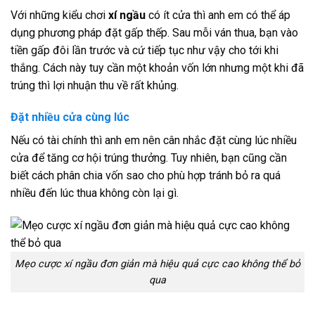
Với những kiểu chơi
xí ngầu
có ít cửa thì anh em có thể áp
dụng phương pháp đặt gấp thếp. Sau mỗi ván thua, bạn vào
tiền gấp đôi lần trước và cứ tiếp tục như vậy cho tới khi
thắng. Cách này tuy cần một khoản vốn lớn nhưng một khi đã
trúng thì lợi nhuận thu về rất khủng.
Đặt nhiều cửa cùng lúc
Nếu có tài chính thì anh em nên cân nhắc đặt cùng lúc nhiều
cửa để tăng cơ hội trúng thưởng. Tuy nhiên, bạn cũng cần
biết cách phân chia vốn sao cho phù hợp tránh bỏ ra quá
nhiều đến lúc thua không còn lại gì.
Mẹo cược xí ngầu đơn giản mà hiệu quả cực cao không thể bỏ
qua