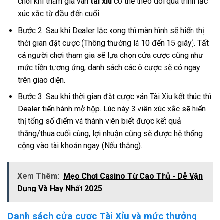
chơi khi tham gia ván
tài xỉu
có thể theo dõi quá trình lắc
xúc xắc từ đầu đến cuối.
Bước 2: Sau khi Dealer lắc xong thì màn hình sẽ hiển thị
thời gian đặt cược (Thông thường là 10 đến 15 giây). Tất
cả người chơi tham gia sẽ lựa chọn cửa cược cũng như
mức tiền tương ứng, danh sách các ô cược sẽ có ngay
trên giao diện.
Bước 3: Sau khi thời gian đặt cược ván Tài Xỉu kết thúc thì
Dealer tiến hành mở hộp. Lúc này 3 viên xúc xắc sẽ hiển
thị tổng số điểm và thành viên biết được kết quả
thắng/thua cuối cùng, lợi nhuận cũng sẽ được hệ thống
cộng vào tài khoản ngay (Nếu thắng).
Xem Thêm:
Mẹo Chơi Casino Từ Cao Thủ - Dễ Vận
Dụng Và Hay Nhất 2025
Danh sách cửa cược Tài Xỉu và mức thưởng