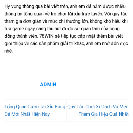
Hy vọng thông qua bài viết trên, anh em đã nắm được nhiều
thông tin tổng quan về trò chơi
tài xỉu
trực tuyến. Với quy tắc
tham gia đơn giản và mức chi thưởng lớn, không khó hiểu khi
tựa game ngày càng thu hút được sự quan tâm của cộng
đồng thành viên. 78WIN sẽ tiếp tục cập nhật thêm bài viết
giới thiệu về các sản phẩm giải trí khác, anh em nhớ đón đọc
nhé.
ADMIN
Tổng Quan Cược Tài Xỉu Bóng
Quy Tắc Chơi Xì Dách Và Mẹo
Đá Mới Nhất Hiện Nay
Tham Gia Hiệu Quả Nhất