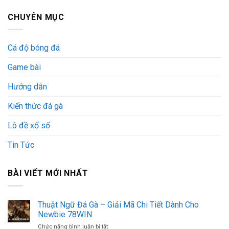
CHUYÊN MỤC
Cá độ bóng đá
Game bài
Hướng dẫn
Kiến thức đá gà
Lô đề xổ số
Tin Tức
BÀI VIẾT MỚI NHẤT
Thuật Ngữ Đá Gà – Giải Mã Chi Tiết Dành Cho
Newbie 78WIN
Chức năng bình luận bị tắt
ở