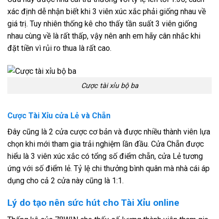
xác định dễ nhận biết khi 3 viên xúc xắc phải giống nhau về
giá trị. Tuy nhiên thống kê cho thấy tần suất 3 viên giống
nhau cùng về là rất thấp, vậy nên anh em hãy cân nhắc khi
đặt tiền vì rủi ro thua là rất cao.
Cược tài xỉu bộ ba
Cược Tài Xỉu cửa Lẻ và Chẵn
Đây cũng là 2 cửa cược cơ bản và được nhiều thành viên lựa
chọn khi mới tham gia trải nghiệm lần đầu. Cửa Chẵn được
hiểu là 3 viên xúc xắc có tổng số điểm chẵn, cửa Lẻ tương
ứng với số điểm lẻ. Tỷ lệ chi thưởng bình quân mà nhà cái áp
dụng cho cả 2 cửa này cũng là 1:1.
Lý do tạo nên sức hút cho Tài Xỉu online