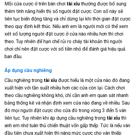
Mỗi cửa cược ở trên bàn chơi
tài xỉu
thường được bổ sung
thêm tính năng hiển thị số người đặt cược. Con số này sẽ
liên tục biến động tăng và chỉ dừng lại khi thời gian đặt cược
theo quy định kết thúc. Nếu anh em là người mới có thể xem
xét số lượng người đặt cược ở cửa nào nhiều hơn thì chơi
theo. Tuy nhiên để hạn chế rủi ro cháy tài khoản thì người
chơi chỉ nên đặt cược với số tiền nhỏ để đánh giá hiệu quả
ban đầu.
Áp dụng cầu nghiêng
Cầu nghiêng trong
tài xỉu
được hiểu là một cửa nào đó đang
xuất hiện với tần suất nhiều hơn các cửa còn lại. Cách chơi
theo cầu nghiêng không khó, chỉ cần anh em quan sát nhanh
bảng thống kê và nhận định xem cửa nào đang về nhiều. Sau
đó mọi người đặt cược cho cửa đó trong vòng 3 đến 5 ván
liên tục. Tuy nhiên khi áp dụng cầu nghiêng trong
tài xỉu
thì
anh em nhớ tuân thủ chiến thuật vốn gấp thếp. Tức là nếu ván
đầu tiên chưa xuất hiện thì nâng mức cược cho ván thiếp