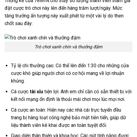
Thống kê của 78WIN cho thấy số lượng thành viên tham gia
đặt cược trò chơi này lên đến hàng trăm lượt/ngày. Mức
tăng trưởng ấn tượng này xuất phát từ một vài lý do then
chốt sau đây:
Trò chơi xanh chín và thưởng đậm
Tỷ lệ chi thưởng cao: Có thể lên đến 1:30 cho những cửa
cược khó giúp người chơi có cơ hội mang về lợi nhuận
khủng.
Cá cược
tài xỉu
tiện lợi: Anh em chỉ cần có sẵn thiết bị với
kết nối mạng ổn định là thoải mái chơi mọi lúc mọi nơi.
Cá cược an toàn: Hiện nay các nhà cái trực tuyến đều
trang bị hàng loạt công nghệ bảo mật tiên tiến, giúp dữ
liệu thành viên kê khai được an toàn tuyệt đối.
Giao diện thân thiện và khoa học: Các nút tính năng được