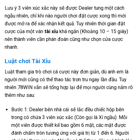
Lưu ý 3 viên xúc xắc này sẽ được Dealer tung một cách
ngẫu nhiên, chỉ khi nào người chơi đặt cược xong thì mới
được mở ra để xác nhận kết quả. Tuy nhiên thời gian đặt
cược của một ván
tài xỉu
khá ngắn (Khoảng 10 – 15 giây)
nên thành viên cần phán đoán cũng như chọn cửa cược
nhanh.
Luật chơi Tài Xỉu
Luật tham gia trò chơi cá cược này đơn giản, dù anh em là
người mới cũng có thể thao tác trơn tru ngay lần đầu. Tuy
nhiên 78WIN vẫn sẽ tổng hợp lại để mọi người cùng nắm rõ
thêm như sau:
Bước 1: Dealer bên nhà cái sẽ lắc đều chiếc hộp bên
trong có chứa 3 viên xúc xắc (Còn gọi là Xí ngầu). Mỗi
một viên được thiết kế bao gồm 6 mặt, các mặt được
đánh chấm tròn tương ứng với giá trị từ 1 đến 6. Người