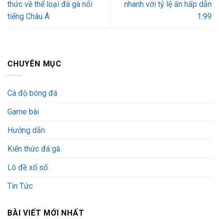
thức về thể loại đá gà nổi
nhanh với tỷ lệ ăn hấp dẫn
tiếng Châu Á
1:99
CHUYÊN MỤC
Cá độ bóng đá
Game bài
Hướng dẫn
Kiến thức đá gà
Lô đề xổ số
Tin Tức
BÀI VIẾT MỚI NHẤT