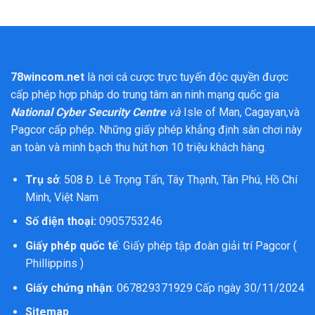
Macao
Nghiệp
–
Hiện
Các
Đại
Dạng
Cược
Phổ
Biến
78wincom.net
là nơi cá cược trực tuyến độc quyền được
Và
cấp phép hợp pháp do trung tâm an ninh mạng quốc gia
Lợi
Ích
National Cyber Security Centre
và
Isle of Man, Cagayan,và
Pagcor
cấp phép. Những giấy phép khẳng định sân chơi này
an toàn và minh bạch thu hút hơn 10 triệu khách hàng.
Trụ sở
: 508 Đ. Lê Trọng Tấn, Tây Thạnh, Tân Phú, Hồ Chí
Minh, Việt Nam
Số điện thoại:
0905753246
Giấy phép quốc tế
: Giấy phép tập đoàn giải trí Pagcor (
Phillippins )
Giấy chứng nhận
: 067829371929 Cấp ngày 30/11/2024
Sitemap