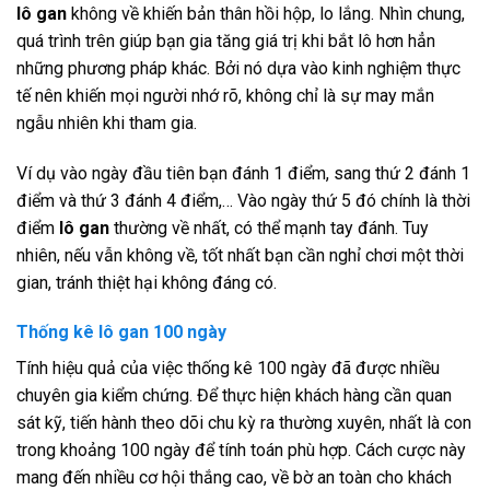
lô gan
không về khiến bản thân hồi hộp, lo lắng. Nhìn chung,
quá trình trên giúp bạn gia tăng giá trị khi bắt lô hơn hẳn
những phương pháp khác. Bởi nó dựa vào kinh nghiệm thực
tế nên khiến mọi người nhớ rõ, không chỉ là sự may mắn
ngẫu nhiên khi tham gia.
Ví dụ vào ngày đầu tiên bạn đánh 1 điểm, sang thứ 2 đánh 1
điểm và thứ 3 đánh 4 điểm,… Vào ngày thứ 5 đó chính là thời
điểm
lô gan
thường về nhất, có thể mạnh tay đánh. Tuy
nhiên, nếu vẫn không về, tốt nhất bạn cần nghỉ chơi một thời
gian, tránh thiệt hại không đáng có.
Thống kê lô gan 100 ngày
Tính hiệu quả của việc thống kê 100 ngày đã được nhiều
chuyên gia kiểm chứng. Để thực hiện khách hàng cần quan
sát kỹ, tiến hành theo dõi chu kỳ ra thường xuyên, nhất là con
trong khoảng 100 ngày để tính toán phù hợp. Cách cược này
mang đến nhiều cơ hội thắng cao, về bờ an toàn cho khách