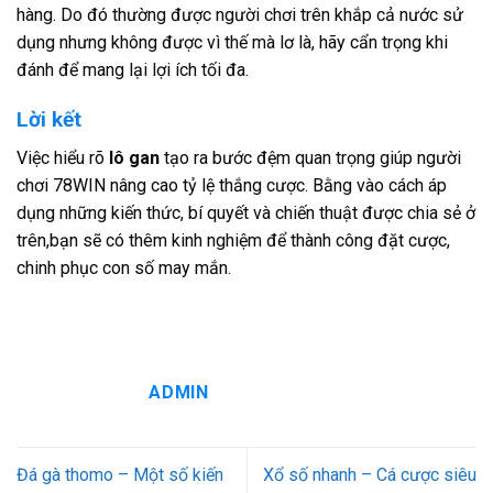
hàng. Do đó thường được người chơi trên khắp cả nước sử
dụng nhưng không được vì thế mà lơ là, hãy cẩn trọng khi
đánh để mang lại lợi ích tối đa.
Lời kết
Việc hiểu rõ
lô gan
tạo ra bước đệm quan trọng giúp người
chơi 78WIN nâng cao tỷ lệ thắng cược. Bằng vào cách áp
dụng những kiến thức, bí quyết và chiến thuật được chia sẻ ở
trên,bạn sẽ có thêm kinh nghiệm để thành công đặt cược,
chinh phục con số may mắn.
ADMIN
Đá gà thomo – Một số kiến
Xổ số nhanh – Cá cược siêu