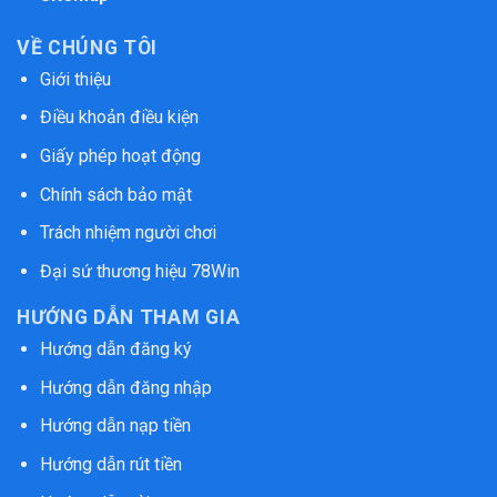
VỀ CHÚNG TÔI
Giới thiệu
Điều khoản điều kiện
Giấy phép hoạt động
Chính sách bảo mật
Trách nhiệm người chơi
Đại sứ thương hiệu 78Win
HƯỚNG DẪN THAM GIA
Hướng dẫn đăng ký
Hướng dẫn đăng nhập
Hướng dẫn nạp tiền
Hướng dẫn rút tiền