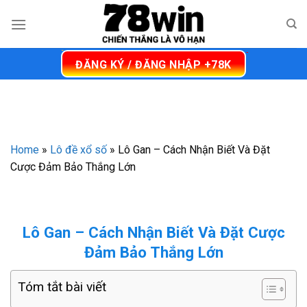
Chuyển
đến
nội
dung
ĐĂNG KÝ / ĐĂNG NHẬP +78K
Home
»
Lô đề xổ số
»
Lô Gan – Cách Nhận Biết Và Đặt
Cược Đảm Bảo Thắng Lớn
Lô Gan – Cách Nhận Biết Và Đặt Cược
Đảm Bảo Thắng Lớn
Tóm tắt bài viết