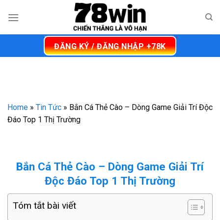
Chuyển
đến
nội
dung
ĐĂNG KÝ / ĐĂNG NHẬP +78K
Home
»
Tin Tức
»
Bắn Cá Thẻ Cào – Dòng Game Giải Trí Độc
Đáo Top 1 Thị Trường
Bắn Cá Thẻ Cào – Dòng Game Giải Trí
Độc Đáo Top 1 Thị Trường
Tóm tắt bài viết