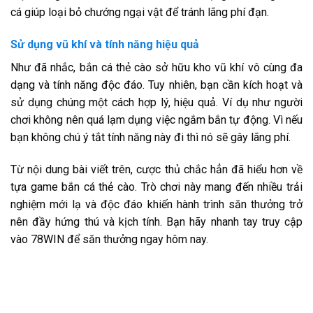
cá giúp loại bỏ chướng ngại vật để tránh lãng phí đạn.
Sử dụng vũ khí và tính năng hiệu quả
Như đã nhắc, bắn cá thẻ cào sở hữu kho vũ khí vô cùng đa
dạng và tính năng độc đáo. Tuy nhiên, bạn cần kích hoạt và
sử dụng chúng một cách hợp lý, hiệu quả. Ví dụ như người
chơi không nên quá lạm dụng việc ngắm bắn tự động. Vì nếu
bạn không chú ý tắt tính năng này đi thì nó sẽ gây lãng phí.
Từ nội dung bài viết trên, cược thủ chắc hẳn đã hiểu hơn về
tựa game bắn cá thẻ cào. Trò chơi này mang đến nhiều trải
nghiệm mới lạ và độc đáo khiến hành trình săn thưởng trở
nên đầy hứng thú và kịch tính. Bạn hãy nhanh tay truy cập
vào 78WIN để săn thưởng ngay hôm nay.