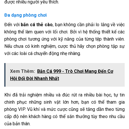
được nhiều người yêu thích.
Đa dạng phòng chơi
Đến với
bắn cá thẻ cào
, bạn không cần phải lo lắng về việc
không thể làm quen với lối chơi. Bởi vì hệ thống thiết kế các
phòng chơi tương ứng với kỹ năng của từng tệp thành viên.
Nếu chưa có kinh nghiệm, cược thủ hãy chọn phòng tập sự
với các loài cá chuyển động nhẹ nhàng.
Xem Thêm:
Bắn Cá 999 - Trò Chơi Mang Đến Cơ
Hội Đổi Đời Nhanh Nhất
Khi đã trải nghiệm nhiều và đúc rút ra nhiều bài học, tự tin
chinh phục những sinh vật lớn hơn, bạn có thể tham gia
phòng VIP. Vũ khí và mức cược cũng sẽ tăng dần theo từng
cấp độ nên khách hàng có thể săn thưởng tùy theo nhu cầu
của bản thân.