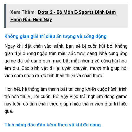
Xem Thêm:
Dota 2 - Bộ Môn E-Sports Đình Đám
Hàng Đầu Hiện Nay
Không gian giải trí siêu ấn tượng và sống động
Ngay khi đặt chân vào sảnh, bạn sẽ bị cuốn hút bởi không
gian đại dương ngập tràn màu sắc tươi sáng. Nhà cung ứng
game đã sử dụng gam màu bắt mắt nhưng vô cùng hài hòa,
êm dịu. Các sinh vật đi lại uyển chuyển, mượt mà giúp hội
viên cảm nhận được tính thân thiện và chân thực.
Hơn hết, hệ thống âm thanh bắt tai càng khiến cuộc hành trình
trở nên thú vị, lôi cuốn. Bởi vậy việc trải nghiệm dòng game
này luôn có tính chân thực giúp nhiều thành viên giải trí hiệu
quả.
Tính năng độc đáo kèm theo vũ khí đa dạng